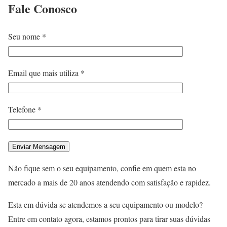
Fale
Conosco
Seu nome *
Email que mais utiliza *
Telefone *
Não fique sem o seu equipamento, confie em quem esta no
mercado a mais de 20 anos atendendo com satisfação e rapidez.
Esta em dúvida se atendemos a seu equipamento ou modelo?
Entre em contato agora, estamos prontos para tirar suas dúvidas