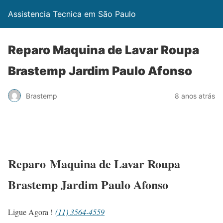
Assistencia Tecnica em São Paulo
Reparo Maquina de Lavar Roupa
Brastemp Jardim Paulo Afonso
Brastemp
8 anos atrás
Reparo Maquina de Lavar Roupa
Brastemp Jardim Paulo Afonso
Ligue Agora !
(11) 3564-4559