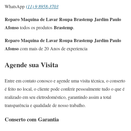
WhatsApp
(11) 9 8958-3703
Reparo Maquina de Lavar Roupa Brastemp Jardim Paulo
Afonso
Brastemp
todos os produtos
.
Reparo Maquina de Lavar Roupa Brastemp Jardim Paulo
Afonso
com mais de 20 Anos de experiencia
Agende sua Visita
Entre em contato conosco e agende uma visita técnica, o conserto
é feito no local, o cliente pode conferir pessoalmente tudo o que é
realizado em seu eletrodoméstico, garantindo assim a total
transparência e qualidade de nosso trabalho.
Conserto com Garantia