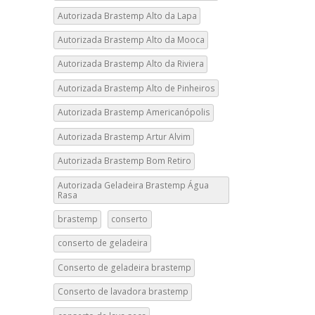
Autorizada Brastemp Alto da Lapa
Autorizada Brastemp Alto da Mooca
Autorizada Brastemp Alto da Riviera
Autorizada Brastemp Alto de Pinheiros
Autorizada Brastemp Americanópolis
Autorizada Brastemp Artur Alvim
Autorizada Brastemp Bom Retiro
Autorizada Geladeira Brastemp Água
Rasa
brastemp
conserto
conserto de geladeira
Conserto de geladeira brastemp
Conserto de lavadora brastemp