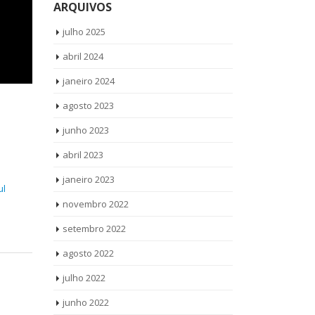
ARQUIVOS
julho 2025
abril 2024
janeiro 2024
agosto 2023
junho 2023
abril 2023
janeiro 2023
ul
novembro 2022
setembro 2022
agosto 2022
julho 2022
junho 2022