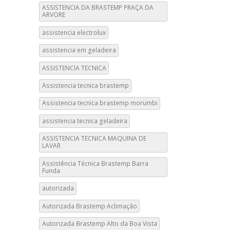
ASSISTENCIA DA BRASTEMP PRAÇA DA
ARVORE
assistencia electrolux
assistencia em geladeira
ASSISTENCIA TECNICA
Assistencia tecnica brastemp
Assistencia tecnica brastemp morumbi
assistencia tecnica geladeira
ASSISTENCIA TECNICA MAQUINA DE
LAVAR
Assistência Técnica Brastemp Barra
Funda
autorizada
Autorizada Brastemp Aclimação
Autorizada Brastemp Alto da Boa Vista