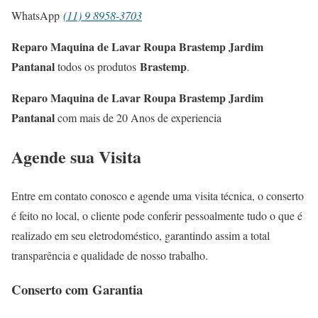
WhatsApp
(11) 9 8958-3703
Reparo Maquina de Lavar Roupa Brastemp Jardim
Pantanal
Brastemp
todos os produtos
.
Reparo Maquina de Lavar Roupa Brastemp Jardim
Pantanal
com mais de 20 Anos de experiencia
Agende sua Visita
Entre em contato conosco e agende uma visita técnica, o conserto
é feito no local, o cliente pode conferir pessoalmente tudo o que é
realizado em seu eletrodoméstico, garantindo assim a total
transparência e qualidade de nosso trabalho.
Conserto com Garantia