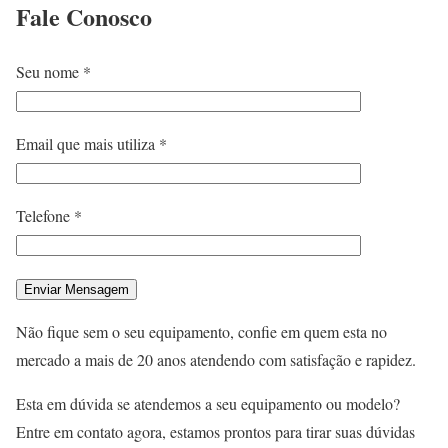
Fale
Conosco
Seu nome *
Email que mais utiliza *
Telefone *
Não fique sem o seu equipamento, confie em quem esta no
mercado a mais de 20 anos atendendo com satisfação e rapidez.
Esta em dúvida se atendemos a seu equipamento ou modelo?
Entre em contato agora, estamos prontos para tirar suas dúvidas