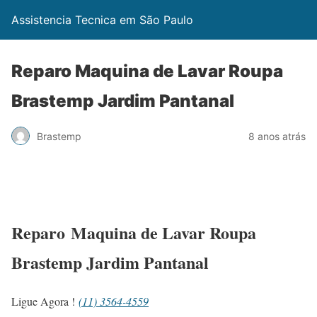
Assistencia Tecnica em São Paulo
Reparo Maquina de Lavar Roupa
Brastemp Jardim Pantanal
Brastemp
8 anos atrás
Reparo Maquina de Lavar Roupa
Brastemp Jardim Pantanal
Ligue Agora !
(11) 3564-4559