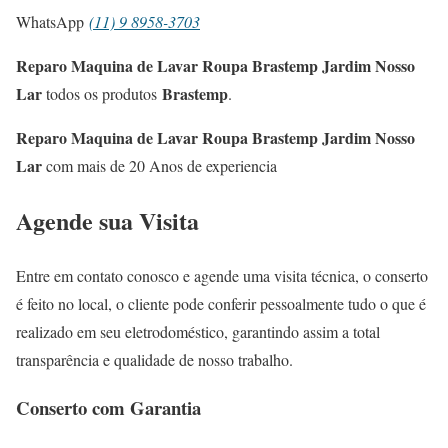
WhatsApp
(11) 9 8958-3703
Reparo Maquina de Lavar Roupa Brastemp Jardim Nosso
Lar
Brastemp
todos os produtos
.
Reparo Maquina de Lavar Roupa Brastemp Jardim Nosso
Lar
com mais de 20 Anos de experiencia
Agende sua Visita
Entre em contato conosco e agende uma visita técnica, o conserto
é feito no local, o cliente pode conferir pessoalmente tudo o que é
realizado em seu eletrodoméstico, garantindo assim a total
transparência e qualidade de nosso trabalho.
Conserto com Garantia