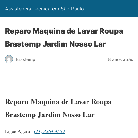
Assistencia Tecnica em São Paulo
Reparo Maquina de Lavar Roupa
Brastemp Jardim Nosso Lar
Brastemp
8 anos atrás
Reparo Maquina de Lavar Roupa
Brastemp Jardim Nosso Lar
Ligue Agora !
(11) 3564-4559