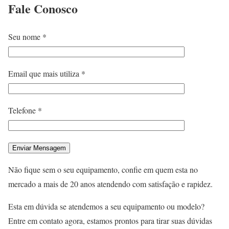
Fale
Conosco
Seu nome *
Email que mais utiliza *
Telefone *
Não fique sem o seu equipamento, confie em quem esta no
mercado a mais de 20 anos atendendo com satisfação e rapidez.
Esta em dúvida se atendemos a seu equipamento ou modelo?
Entre em contato agora, estamos prontos para tirar suas dúvidas