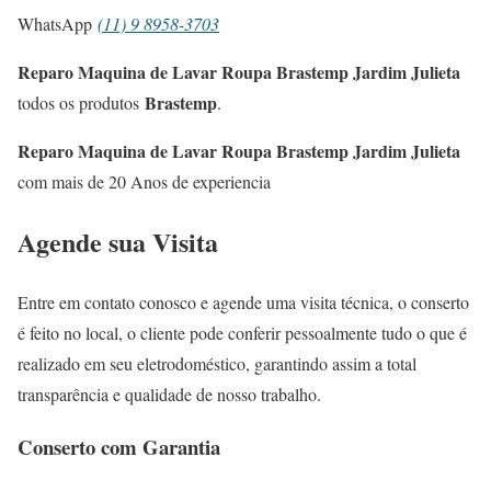
WhatsApp
(11) 9 8958-3703
Reparo Maquina de Lavar Roupa Brastemp Jardim Julieta
Brastemp
todos os produtos
.
Reparo Maquina de Lavar Roupa Brastemp Jardim Julieta
com mais de 20 Anos de experiencia
Agende sua Visita
Entre em contato conosco e agende uma visita técnica, o conserto
é feito no local, o cliente pode conferir pessoalmente tudo o que é
realizado em seu eletrodoméstico, garantindo assim a total
transparência e qualidade de nosso trabalho.
Conserto com Garantia