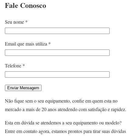
Fale
Conosco
Seu nome *
Email que mais utiliza *
Telefone *
Não fique sem o seu equipamento, confie em quem esta no
mercado a mais de 20 anos atendendo com satisfação e rapidez.
Esta em dúvida se atendemos a seu equipamento ou modelo?
Entre em contato agora, estamos prontos para tirar suas dúvidas