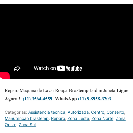
Brastemp
Ligue
Reparo Maquina de Lavar Roupa
Jardim Julieta
Agora !
(11) 3564-4559
WhatsApp
(11) 9 8958-3703
Categorias:
Assistencia tecnica
,
Autorizada
,
Centro
,
Conserto
,
Manutencao brastemp
,
Reparo
,
Zona Leste
,
Zona Norte
,
Zona
Oeste
,
Zona Sul