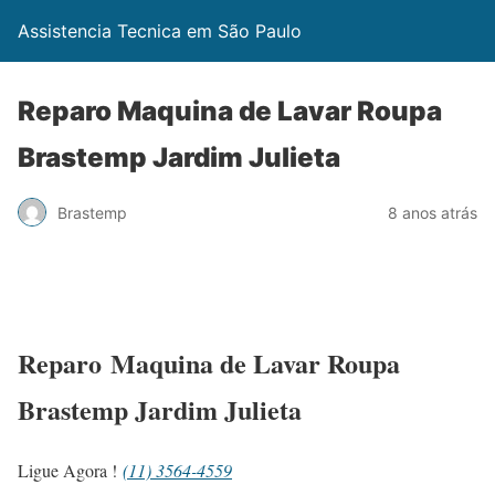
Assistencia Tecnica em São Paulo
Reparo Maquina de Lavar Roupa
Brastemp Jardim Julieta
Brastemp
8 anos atrás
Reparo Maquina de Lavar Roupa
Brastemp Jardim Julieta
Ligue Agora !
(11) 3564-4559