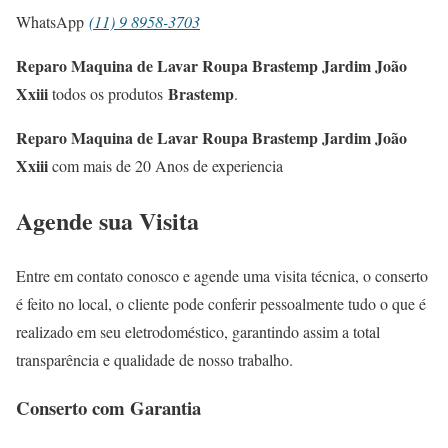
WhatsApp
(11) 9 8958-3703
Reparo Maquina de Lavar Roupa Brastemp Jardim João
Xxiii
Brastemp
todos os produtos
.
Reparo Maquina de Lavar Roupa Brastemp Jardim João
Xxiii
com mais de 20 Anos de experiencia
Agende sua Visita
Entre em contato conosco e agende uma visita técnica, o conserto
é feito no local, o cliente pode conferir pessoalmente tudo o que é
realizado em seu eletrodoméstico, garantindo assim a total
transparência e qualidade de nosso trabalho.
Conserto com Garantia