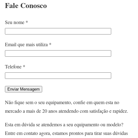
Fale
Conosco
Seu nome *
Email que mais utiliza *
Telefone *
Não fique sem o seu equipamento, confie em quem esta no
mercado a mais de 20 anos atendendo com satisfação e rapidez.
Esta em dúvida se atendemos a seu equipamento ou modelo?
Entre em contato agora, estamos prontos para tirar suas dúvidas