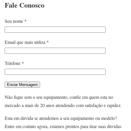
Fale
Conosco
Seu nome *
Email que mais utiliza *
Telefone *
Não fique sem o seu equipamento, confie em quem esta no
mercado a mais de 20 anos atendendo com satisfação e rapidez.
Esta em dúvida se atendemos a seu equipamento ou modelo?
Entre em contato agora, estamos prontos para tirar suas dúvidas