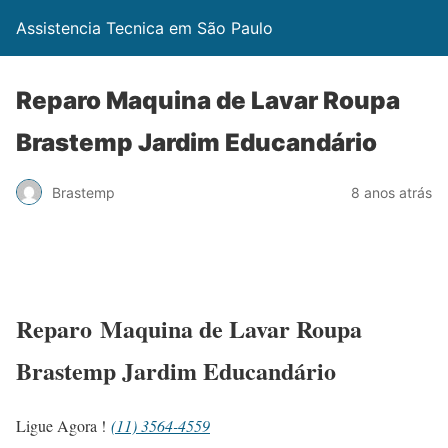
Assistencia Tecnica em São Paulo
Reparo Maquina de Lavar Roupa
Brastemp Jardim Educandário
Brastemp
8 anos atrás
Reparo Maquina de Lavar Roupa
Brastemp Jardim Educandário
Ligue Agora !
(11) 3564-4559