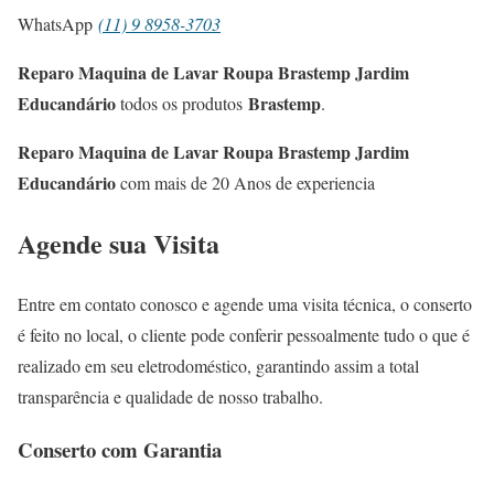
WhatsApp
(11) 9 8958-3703
Reparo Maquina de Lavar Roupa Brastemp Jardim
Educandário
Brastemp
todos os produtos
.
Reparo Maquina de Lavar Roupa Brastemp Jardim
Educandário
com mais de 20 Anos de experiencia
Agende sua Visita
Entre em contato conosco e agende uma visita técnica, o conserto
é feito no local, o cliente pode conferir pessoalmente tudo o que é
realizado em seu eletrodoméstico, garantindo assim a total
transparência e qualidade de nosso trabalho.
Conserto com Garantia