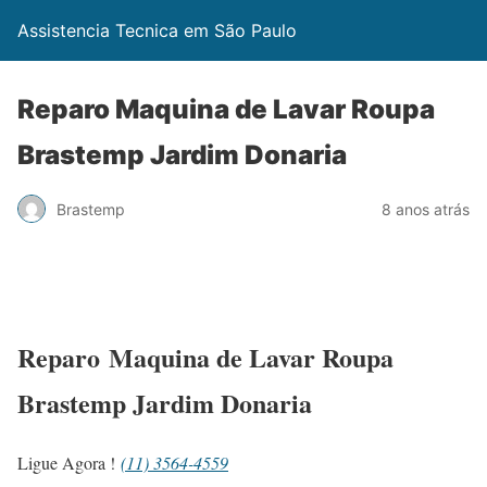
Assistencia Tecnica em São Paulo
Reparo Maquina de Lavar Roupa
Brastemp Jardim Donaria
Brastemp
8 anos atrás
Reparo Maquina de Lavar Roupa
Brastemp Jardim Donaria
Ligue Agora !
(11) 3564-4559