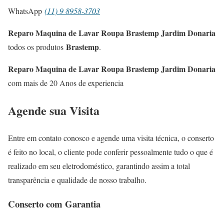
WhatsApp
(11) 9 8958-3703
Reparo Maquina de Lavar Roupa Brastemp Jardim Donaria
Brastemp
todos os produtos
.
Reparo Maquina de Lavar Roupa Brastemp Jardim Donaria
com mais de 20 Anos de experiencia
Agende sua Visita
Entre em contato conosco e agende uma visita técnica, o conserto
é feito no local, o cliente pode conferir pessoalmente tudo o que é
realizado em seu eletrodoméstico, garantindo assim a total
transparência e qualidade de nosso trabalho.
Conserto com Garantia