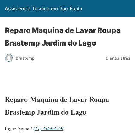
Assistencia Tecnica em São Paulo
Reparo Maquina de Lavar Roupa
Brastemp Jardim do Lago
Brastemp
8 anos atrás
Reparo Maquina de Lavar Roupa
Brastemp Jardim do Lago
Ligue Agora !
(11) 3564-4559