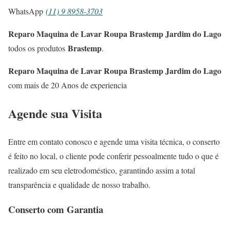
WhatsApp
(11) 9 8958-3703
Reparo Maquina de Lavar Roupa Brastemp Jardim do Lago
Brastemp
todos os produtos
.
Reparo Maquina de Lavar Roupa Brastemp Jardim do Lago
com mais de 20 Anos de experiencia
Agende sua Visita
Entre em contato conosco e agende uma visita técnica, o conserto
é feito no local, o cliente pode conferir pessoalmente tudo o que é
realizado em seu eletrodoméstico, garantindo assim a total
transparência e qualidade de nosso trabalho.
Conserto com Garantia