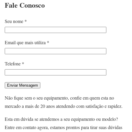
Fale
Conosco
Seu nome *
Email que mais utiliza *
Telefone *
Não fique sem o seu equipamento, confie em quem esta no
mercado a mais de 20 anos atendendo com satisfação e rapidez.
Esta em dúvida se atendemos a seu equipamento ou modelo?
Entre em contato agora, estamos prontos para tirar suas dúvidas