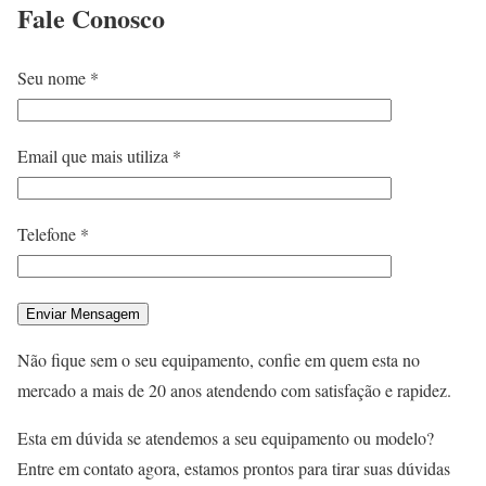
Fale
Conosco
Seu nome *
Email que mais utiliza *
Telefone *
Não fique sem o seu equipamento, confie em quem esta no
mercado a mais de 20 anos atendendo com satisfação e rapidez.
Esta em dúvida se atendemos a seu equipamento ou modelo?
Entre em contato agora, estamos prontos para tirar suas dúvidas