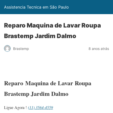
Assistencia Tecnica em São Paulo
Reparo Maquina de Lavar Roupa
Brastemp Jardim Dalmo
Brastemp
8 anos atrás
Reparo Maquina de Lavar Roupa
Brastemp Jardim Dalmo
Ligue Agora !
(11) 3564-4559