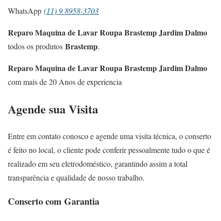
WhatsApp
(11) 9 8958-3703
Reparo Maquina de Lavar Roupa Brastemp Jardim Dalmo
Brastemp
todos os produtos
.
Reparo Maquina de Lavar Roupa Brastemp Jardim Dalmo
com mais de 20 Anos de experiencia
Agende sua Visita
Entre em contato conosco e agende uma visita técnica, o conserto
é feito no local, o cliente pode conferir pessoalmente tudo o que é
realizado em seu eletrodoméstico, garantindo assim a total
transparência e qualidade de nosso trabalho.
Conserto com Garantia