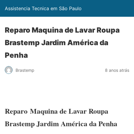
Assistencia Tecnica em São Paulo
Reparo Maquina de Lavar Roupa
Brastemp Jardim América da
Penha
Brastemp
8 anos atrás
Reparo Maquina de Lavar Roupa
Brastemp Jardim América da Penha