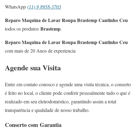
WhatsApp
(11) 9 8958-3703
Reparo Maquina de Lavar Roupa Brastemp Cantinho Ceu
Brastemp
todos os produtos
.
Reparo Maquina de Lavar Roupa Brastemp Cantinho Ceu
com mais de 20 Anos de experiencia
Agende sua Visita
Entre em contato conosco e agende uma visita técnica, o conserto
é feito no local, o cliente pode conferir pessoalmente tudo o que é
realizado em seu eletrodoméstico, garantindo assim a total
transparência e qualidade de nosso trabalho.
Conserto com Garantia