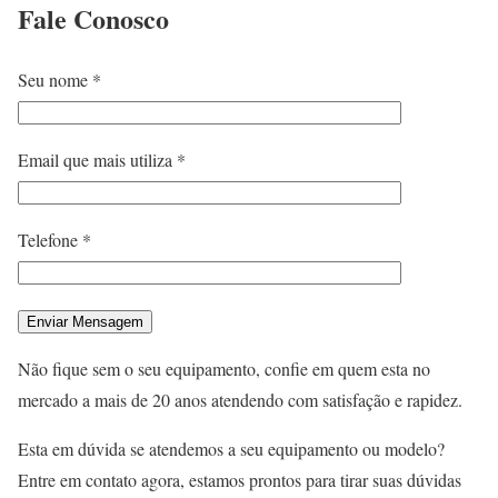
Fale
Conosco
Seu nome *
Email que mais utiliza *
Telefone *
Não fique sem o seu equipamento, confie em quem esta no
mercado a mais de 20 anos atendendo com satisfação e rapidez.
Esta em dúvida se atendemos a seu equipamento ou modelo?
Entre em contato agora, estamos prontos para tirar suas dúvidas