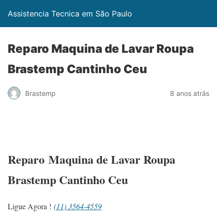
Assistencia Tecnica em São Paulo
Reparo Maquina de Lavar Roupa
Brastemp Cantinho Ceu
Brastemp
8 anos atrás
Reparo Maquina de Lavar Roupa
Brastemp Cantinho Ceu
Ligue Agora !
(11) 3564-4559