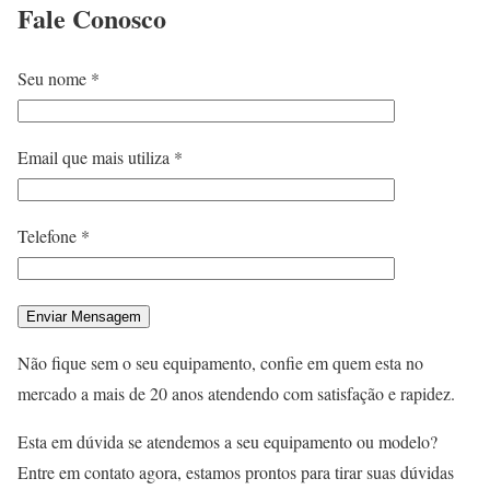
Fale
Conosco
Seu nome *
Email que mais utiliza *
Telefone *
Não fique sem o seu equipamento, confie em quem esta no
mercado a mais de 20 anos atendendo com satisfação e rapidez.
Esta em dúvida se atendemos a seu equipamento ou modelo?
Entre em contato agora, estamos prontos para tirar suas dúvidas