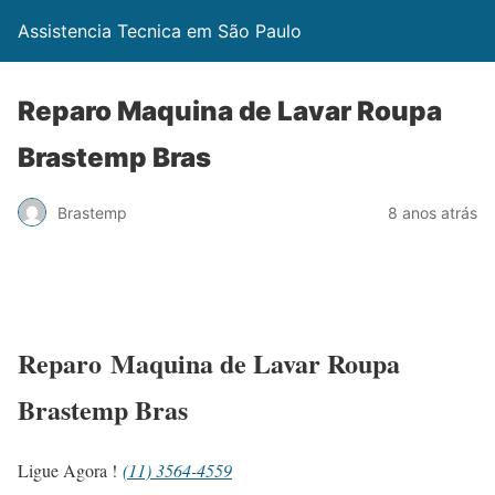
Assistencia Tecnica em São Paulo
Reparo Maquina de Lavar Roupa
Brastemp Bras
Brastemp
8 anos atrás
Reparo Maquina de Lavar Roupa
Brastemp Bras
Ligue Agora !
(11) 3564-4559