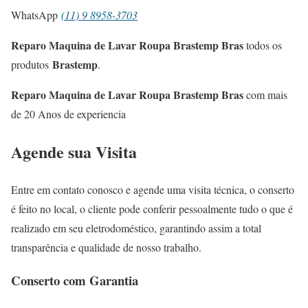
WhatsApp
(11) 9 8958-3703
Reparo Maquina de Lavar Roupa Brastemp Bras
todos os
Brastemp
produtos
.
Reparo Maquina de Lavar Roupa Brastemp Bras
com mais
de 20 Anos de experiencia
Agende sua Visita
Entre em contato conosco e agende uma visita técnica, o conserto
é feito no local, o cliente pode conferir pessoalmente tudo o que é
realizado em seu eletrodoméstico, garantindo assim a total
transparência e qualidade de nosso trabalho.
Conserto com Garantia