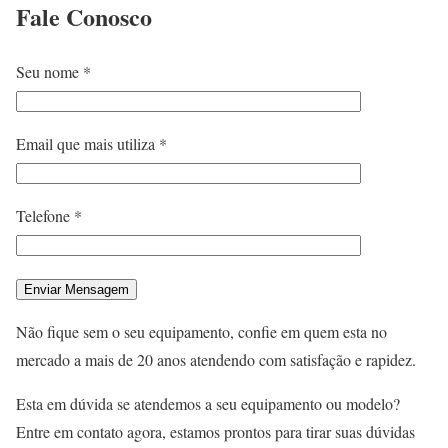
Fale
Conosco
Seu nome *
Email que mais utiliza *
Telefone *
Não fique sem o seu equipamento, confie em quem esta no
mercado a mais de 20 anos atendendo com satisfação e rapidez.
Esta em dúvida se atendemos a seu equipamento ou modelo?
Entre em contato agora, estamos prontos para tirar suas dúvidas