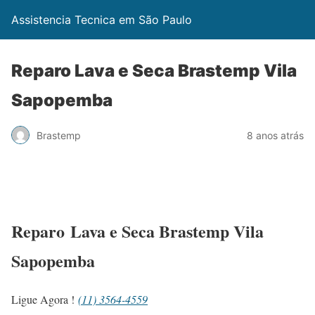
Assistencia Tecnica em São Paulo
Reparo Lava e Seca Brastemp Vila
Sapopemba
Brastemp
8 anos atrás
Reparo Lava e Seca Brastemp Vila
Sapopemba
Ligue Agora !
(11) 3564-4559