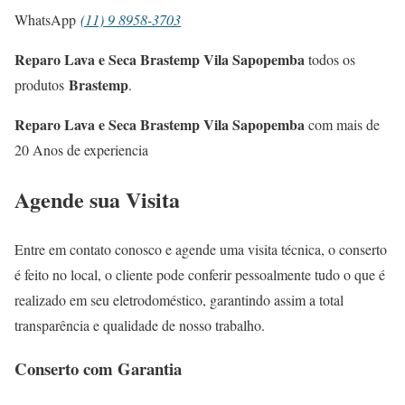
WhatsApp
(11) 9 8958-3703
Reparo Lava e Seca Brastemp Vila Sapopemba
todos os
Brastemp
produtos
.
Reparo Lava e Seca Brastemp Vila Sapopemba
com mais de
20 Anos de experiencia
Agende sua Visita
Entre em contato conosco e agende uma visita técnica, o conserto
é feito no local, o cliente pode conferir pessoalmente tudo o que é
realizado em seu eletrodoméstico, garantindo assim a total
transparência e qualidade de nosso trabalho.
Conserto com Garantia