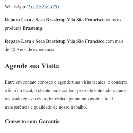
WhatsApp
(11) 9 8958-3703
Reparo Lava e Seca Brastemp Vila São Francisco
todos os
Brastemp
produtos
.
Reparo Lava e Seca Brastemp Vila São Francisco
com mais
de 20 Anos de experiencia
Agende sua Visita
Entre em contato conosco e agende uma visita técnica, o conserto
é feito no local, o cliente pode conferir pessoalmente tudo o que é
realizado em seu eletrodoméstico, garantindo assim a total
transparência e qualidade de nosso trabalho.
Conserto com Garantia