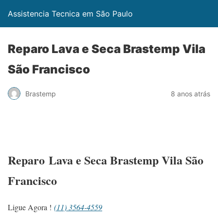
Assistencia Tecnica em São Paulo
Reparo Lava e Seca Brastemp Vila
São Francisco
Brastemp
8 anos atrás
Reparo Lava e Seca Brastemp Vila São
Francisco
Ligue Agora !
(11) 3564-4559