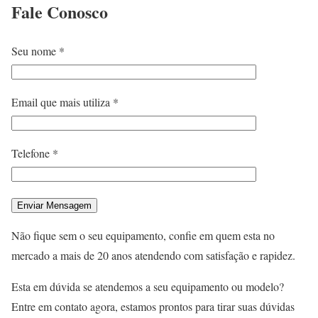
Fale
Conosco
Seu nome *
Email que mais utiliza *
Telefone *
Não fique sem o seu equipamento, confie em quem esta no
mercado a mais de 20 anos atendendo com satisfação e rapidez.
Esta em dúvida se atendemos a seu equipamento ou modelo?
Entre em contato agora, estamos prontos para tirar suas dúvidas