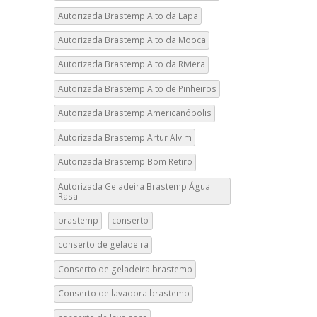
Autorizada Brastemp Alto da Lapa
Autorizada Brastemp Alto da Mooca
Autorizada Brastemp Alto da Riviera
Autorizada Brastemp Alto de Pinheiros
Autorizada Brastemp Americanópolis
Autorizada Brastemp Artur Alvim
Autorizada Brastemp Bom Retiro
Autorizada Geladeira Brastemp Água
Rasa
brastemp
conserto
conserto de geladeira
Conserto de geladeira brastemp
Conserto de lavadora brastemp