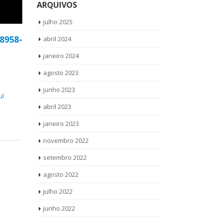
ARQUIVOS
julho 2025
 8958-
abril 2024
janeiro 2024
agosto 2023
junho 2023
ul
abril 2023
janeiro 2023
novembro 2022
setembro 2022
agosto 2022
julho 2022
junho 2022