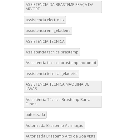
ASSISTENCIA DA BRASTEMP PRAÇA DA
ARVORE
assistencia electrolux
assistencia em geladeira
ASSISTENCIA TECNICA
Assistencia tecnica brastemp
Assistencia tecnica brastemp morumbi
assistencia tecnica geladeira
ASSISTENCIA TECNICA MAQUINA DE
LAVAR
Assistência Técnica Brastemp Barra
Funda
autorizada
Autorizada Brastemp Aclimação
Autorizada Brastemp Alto da Boa Vista