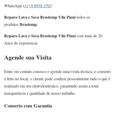
WhatsApp
(11) 9 8958-3703
Reparo Lava e Seca Brastemp Vila Piauí
todos os
Brastemp
produtos
.
Reparo Lava e Seca Brastemp Vila Piauí
com mais de 20
Anos de experiencia
Agende sua Visita
Entre em contato conosco e agende uma visita técnica, o conserto
é feito no local, o cliente pode conferir pessoalmente tudo o que é
realizado em seu eletrodoméstico, garantindo assim a total
transparência e qualidade de nosso trabalho.
Conserto com Garantia