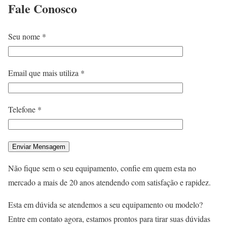
Fale
Conosco
Seu nome *
Email que mais utiliza *
Telefone *
Não fique sem o seu equipamento, confie em quem esta no
mercado a mais de 20 anos atendendo com satisfação e rapidez.
Esta em dúvida se atendemos a seu equipamento ou modelo?
Entre em contato agora, estamos prontos para tirar suas dúvidas