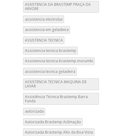
ASSISTENCIA DA BRASTEMP PRAÇA DA
ARVORE
assistencia electrolux
assistencia em geladeira
ASSISTENCIA TECNICA
Assistencia tecnica brastemp
Assistencia tecnica brastemp morumbi
assistencia tecnica geladeira
ASSISTENCIA TECNICA MAQUINA DE
LAVAR
Assistência Técnica Brastemp Barra
Funda
autorizada
Autorizada Brastemp Aclimação
Autorizada Brastemp Alto da Boa Vista