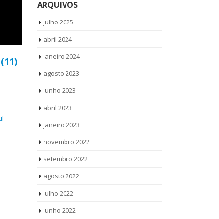
ARQUIVOS
julho 2025
abril 2024
janeiro 2024
p
(11)
agosto 2023
junho 2023
abril 2023
ul
janeiro 2023
novembro 2022
setembro 2022
agosto 2022
julho 2022
junho 2022