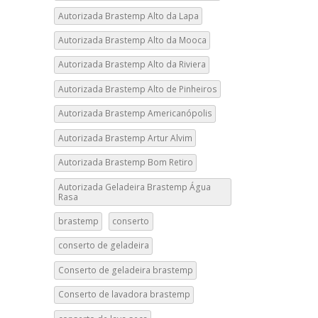
Autorizada Brastemp Alto da Lapa
Autorizada Brastemp Alto da Mooca
Autorizada Brastemp Alto da Riviera
Autorizada Brastemp Alto de Pinheiros
Autorizada Brastemp Americanópolis
Autorizada Brastemp Artur Alvim
Autorizada Brastemp Bom Retiro
Autorizada Geladeira Brastemp Água
Rasa
brastemp
conserto
conserto de geladeira
Conserto de geladeira brastemp
Conserto de lavadora brastemp