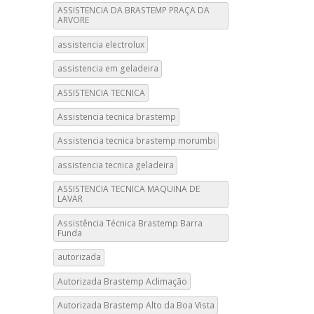
ASSISTENCIA DA BRASTEMP PRAÇA DA
ARVORE
assistencia electrolux
assistencia em geladeira
ASSISTENCIA TECNICA
Assistencia tecnica brastemp
Assistencia tecnica brastemp morumbi
assistencia tecnica geladeira
ASSISTENCIA TECNICA MAQUINA DE
LAVAR
Assistência Técnica Brastemp Barra
Funda
autorizada
Autorizada Brastemp Aclimação
Autorizada Brastemp Alto da Boa Vista