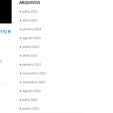
ARQUIVOS
julho 2025
abril 2024
janeiro 2024
(11) 9
agosto 2023
junho 2023
abril 2023
ul
janeiro 2023
novembro 2022
setembro 2022
agosto 2022
julho 2022
junho 2022