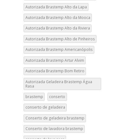
Autorizada Brastemp Alto da Lapa
Autorizada Brastemp Alto da Mooca
Autorizada Brastemp Alto da Riviera
Autorizada Brastemp Alto de Pinheiros
Autorizada Brastemp Americanópolis
Autorizada Brastemp Artur Alvim
Autorizada Brastemp Bom Retiro
Autorizada Geladeira Brastemp Água
Rasa
brastemp
conserto
conserto de geladeira
Conserto de geladeira brastemp
Conserto de lavadora brastemp