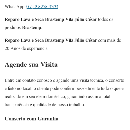
WhatsApp
(11) 9 8958-3703
Reparo Lava e Seca Brastemp Vila Júlio César
todos os
Brastemp
produtos
.
Reparo Lava e Seca Brastemp Vila Júlio César
com mais de
20 Anos de experiencia
Agende sua Visita
Entre em contato conosco e agende uma visita técnica, o conserto
é feito no local, o cliente pode conferir pessoalmente tudo o que é
realizado em seu eletrodoméstico, garantindo assim a total
transparência e qualidade de nosso trabalho.
Conserto com Garantia