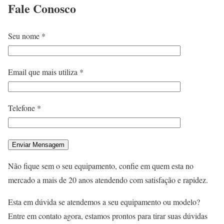
Fale
Conosco
Seu nome *
Email que mais utiliza *
Telefone *
Não fique sem o seu equipamento, confie em quem esta no
mercado a mais de 20 anos atendendo com satisfação e rapidez.
Esta em dúvida se atendemos a seu equipamento ou modelo?
Entre em contato agora, estamos prontos para tirar suas dúvidas