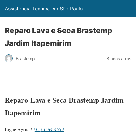
Assistencia Tecnica em São Paulo
Reparo Lava e Seca Brastemp
Jardim Itapemirim
Brastemp
8 anos atrás
Reparo Lava e Seca Brastemp Jardim
Itapemirim
Ligue Agora !
(11) 3564-4559