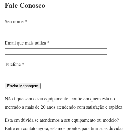
Fale
Conosco
Seu nome *
Email que mais utiliza *
Telefone *
Não fique sem o seu equipamento, confie em quem esta no
mercado a mais de 20 anos atendendo com satisfação e rapidez.
Esta em dúvida se atendemos a seu equipamento ou modelo?
Entre em contato agora, estamos prontos para tirar suas dúvidas