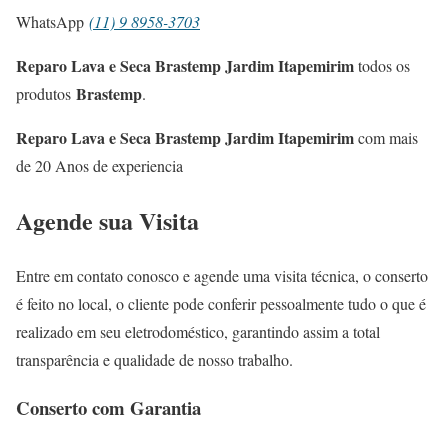
WhatsApp
(11) 9 8958-3703
Reparo Lava e Seca Brastemp Jardim Itapemirim
todos os
Brastemp
produtos
.
Reparo Lava e Seca Brastemp Jardim Itapemirim
com mais
de 20 Anos de experiencia
Agende sua Visita
Entre em contato conosco e agende uma visita técnica, o conserto
é feito no local, o cliente pode conferir pessoalmente tudo o que é
realizado em seu eletrodoméstico, garantindo assim a total
transparência e qualidade de nosso trabalho.
Conserto com Garantia