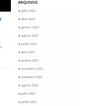
ARQUIVOS
julho 2025
9
abril 2024
janeiro 2024
agosto 2023
junho 2023
ul
abril 2023
janeiro 2023
novembro 2022
setembro 2022
agosto 2022
julho 2022
junho 2022