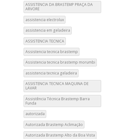
ASSISTENCIA DA BRASTEMP PRAÇA DA
ARVORE
assistencia electrolux
assistencia em geladeira
ASSISTENCIA TECNICA
Assistencia tecnica brastemp
Assistencia tecnica brastemp morumbi
assistencia tecnica geladeira
ASSISTENCIA TECNICA MAQUINA DE
LAVAR
Assistência Técnica Brastemp Barra
Funda
autorizada
Autorizada Brastemp Aclimação
Autorizada Brastemp Alto da Boa Vista