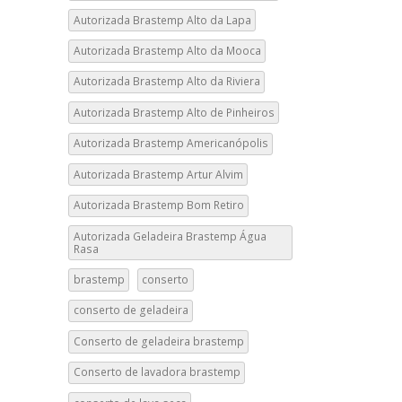
Autorizada Brastemp Alto da Lapa
Autorizada Brastemp Alto da Mooca
Autorizada Brastemp Alto da Riviera
Autorizada Brastemp Alto de Pinheiros
Autorizada Brastemp Americanópolis
Autorizada Brastemp Artur Alvim
Autorizada Brastemp Bom Retiro
Autorizada Geladeira Brastemp Água
Rasa
brastemp
conserto
conserto de geladeira
Conserto de geladeira brastemp
Conserto de lavadora brastemp