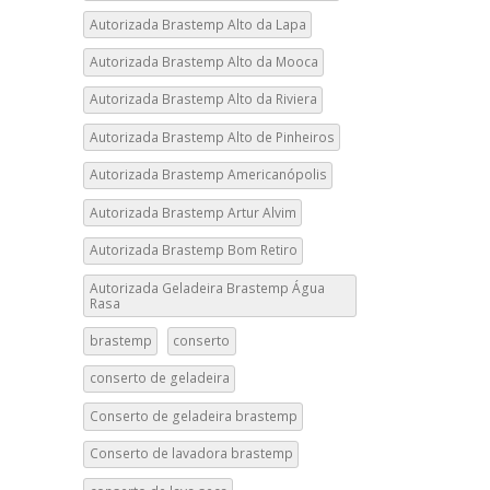
Autorizada Brastemp Alto da Lapa
Autorizada Brastemp Alto da Mooca
Autorizada Brastemp Alto da Riviera
Autorizada Brastemp Alto de Pinheiros
Autorizada Brastemp Americanópolis
Autorizada Brastemp Artur Alvim
Autorizada Brastemp Bom Retiro
Autorizada Geladeira Brastemp Água
Rasa
brastemp
conserto
conserto de geladeira
Conserto de geladeira brastemp
Conserto de lavadora brastemp