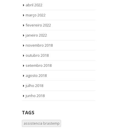
abril 2022
março 2022
fevereiro 2022
janeiro 2022
novembro 2018
outubro 2018
setembro 2018
agosto 2018
julho 2018
junho 2018
TAGS
assistencia brastemp