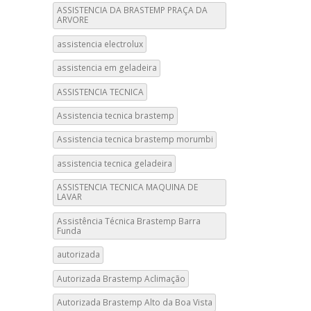
ASSISTENCIA DA BRASTEMP PRAÇA DA
ARVORE
assistencia electrolux
assistencia em geladeira
ASSISTENCIA TECNICA
Assistencia tecnica brastemp
Assistencia tecnica brastemp morumbi
assistencia tecnica geladeira
ASSISTENCIA TECNICA MAQUINA DE
LAVAR
Assistência Técnica Brastemp Barra
Funda
autorizada
Autorizada Brastemp Aclimação
Autorizada Brastemp Alto da Boa Vista