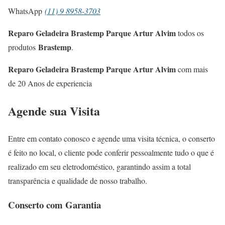
WhatsApp
(11) 9 8958-3703
Reparo Geladeira Brastemp Parque Artur Alvim
todos os
Brastemp
produtos
.
Reparo Geladeira Brastemp Parque Artur Alvim
com mais
de 20 Anos de experiencia
Agende sua Visita
Entre em contato conosco e agende uma visita técnica, o conserto
é feito no local, o cliente pode conferir pessoalmente tudo o que é
realizado em seu eletrodoméstico, garantindo assim a total
transparência e qualidade de nosso trabalho.
Conserto com Garantia