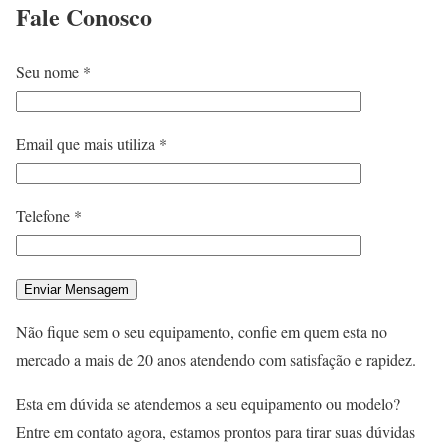
Fale
Conosco
Seu nome *
Email que mais utiliza *
Telefone *
Não fique sem o seu equipamento, confie em quem esta no
mercado a mais de 20 anos atendendo com satisfação e rapidez.
Esta em dúvida se atendemos a seu equipamento ou modelo?
Entre em contato agora, estamos prontos para tirar suas dúvidas