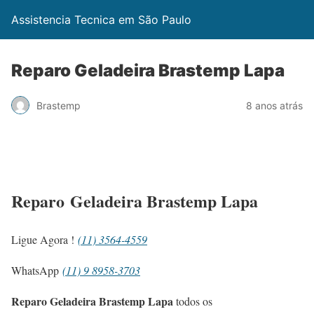
Assistencia Tecnica em São Paulo
Reparo Geladeira Brastemp Lapa
Brastemp
8 anos atrás
Reparo Geladeira Brastemp Lapa
Ligue Agora !
(11) 3564-4559
WhatsApp
(11) 9 8958-3703
Reparo Geladeira Brastemp Lapa
todos os