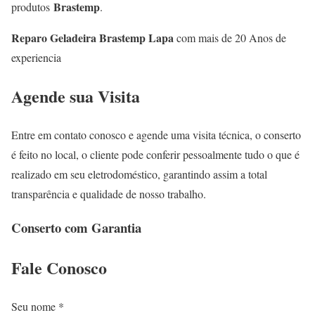
Brastemp
produtos
.
Reparo Geladeira Brastemp Lapa
com mais de 20 Anos de
experiencia
Agende sua Visita
Entre em contato conosco e agende uma visita técnica, o conserto
é feito no local, o cliente pode conferir pessoalmente tudo o que é
realizado em seu eletrodoméstico, garantindo assim a total
transparência e qualidade de nosso trabalho.
Conserto com Garantia
Fale
Conosco
Seu nome *