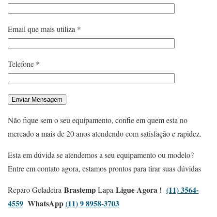
Email que mais utiliza *
Telefone *
Não fique sem o seu equipamento, confie em quem esta no
mercado a mais de 20 anos atendendo com satisfação e rapidez.
Esta em dúvida se atendemos a seu equipamento ou modelo?
Entre em contato agora, estamos prontos para tirar suas dúvidas
Brastemp
Ligue Agora !
(11) 3564-
Reparo Geladeira
Lapa
4559
WhatsApp
(11) 9 8958-3703