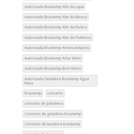
Autorizada Brastemp Alto da Lapa
Autorizada Brastemp Alto da Mooca
Autorizada Brastemp Alto da Riviera
Autorizada Brastemp Alto de Pinheiros
Autorizada Brastemp Americanópolis
Autorizada Brastemp Artur Alvim
Autorizada Brastemp Bom Retiro
Autorizada Geladeira Brastemp Água
Rasa
brastemp
conserto
conserto de geladeira
Conserto de geladeira brastemp
Conserto de lavadora brastemp