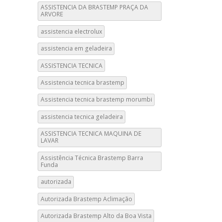
ASSISTENCIA DA BRASTEMP PRAÇA DA
ARVORE
assistencia electrolux
assistencia em geladeira
ASSISTENCIA TECNICA
Assistencia tecnica brastemp
Assistencia tecnica brastemp morumbi
assistencia tecnica geladeira
ASSISTENCIA TECNICA MAQUINA DE
LAVAR
Assistência Técnica Brastemp Barra
Funda
autorizada
Autorizada Brastemp Aclimação
Autorizada Brastemp Alto da Boa Vista