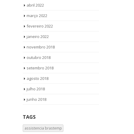
abril 2022
março 2022
fevereiro 2022
janeiro 2022
novembro 2018
outubro 2018
setembro 2018
agosto 2018
julho 2018
junho 2018
TAGS
assistencia brastemp