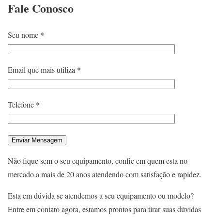
Fale
Conosco
Seu nome *
Email que mais utiliza *
Telefone *
Não fique sem o seu equipamento, confie em quem esta no
mercado a mais de 20 anos atendendo com satisfação e rapidez.
Esta em dúvida se atendemos a seu equipamento ou modelo?
Entre em contato agora, estamos prontos para tirar suas dúvidas