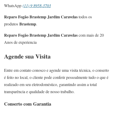
WhatsApp
(11) 9 8958-3703
Reparo Fogão Brastemp Jardim Caravelas
todos os
Brastemp
produtos
.
Reparo Fogão Brastemp Jardim Caravelas
com mais de 20
Anos de experiencia
Agende sua Visita
Entre em contato conosco e agende uma visita técnica, o conserto
é feito no local, o cliente pode conferir pessoalmente tudo o que é
realizado em seu eletrodoméstico, garantindo assim a total
transparência e qualidade de nosso trabalho.
Conserto com Garantia