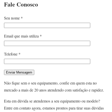
Fale
Conosco
Seu nome *
Email que mais utiliza *
Telefone *
Não fique sem o seu equipamento, confie em quem esta no
mercado a mais de 20 anos atendendo com satisfação e rapidez.
Esta em dúvida se atendemos a seu equipamento ou modelo?
Entre em contato agora, estamos prontos para tirar suas dúvidas