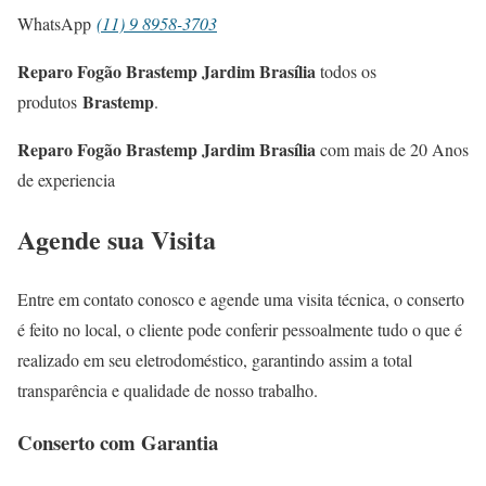
WhatsApp
(11) 9 8958-3703
Reparo Fogão Brastemp Jardim Brasília
todos os
Brastemp
produtos
.
Reparo Fogão Brastemp Jardim Brasília
com mais de 20 Anos
de experiencia
Agende sua Visita
Entre em contato conosco e agende uma visita técnica, o conserto
é feito no local, o cliente pode conferir pessoalmente tudo o que é
realizado em seu eletrodoméstico, garantindo assim a total
transparência e qualidade de nosso trabalho.
Conserto com Garantia