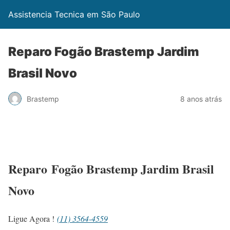
Assistencia Tecnica em São Paulo
Reparo Fogão Brastemp Jardim
Brasil Novo
Brastemp
8 anos atrás
Reparo Fogão Brastemp Jardim Brasil
Novo
Ligue Agora !
(11) 3564-4559