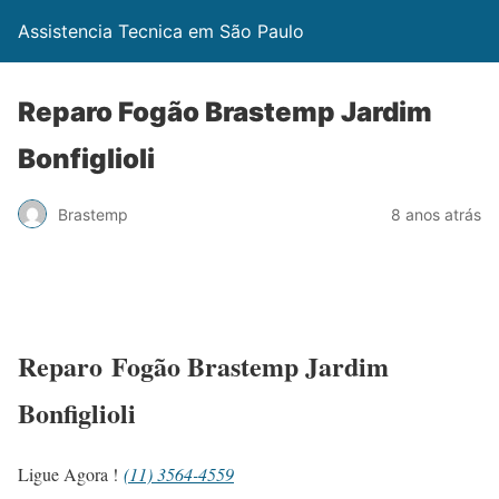
Assistencia Tecnica em São Paulo
Reparo Fogão Brastemp Jardim
Bonfiglioli
Brastemp
8 anos atrás
Reparo Fogão Brastemp Jardim
Bonfiglioli
Ligue Agora !
(11) 3564-4559