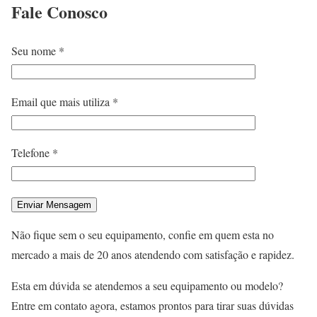
Fale
Conosco
Seu nome *
Email que mais utiliza *
Telefone *
Não fique sem o seu equipamento, confie em quem esta no
mercado a mais de 20 anos atendendo com satisfação e rapidez.
Esta em dúvida se atendemos a seu equipamento ou modelo?
Entre em contato agora, estamos prontos para tirar suas dúvidas