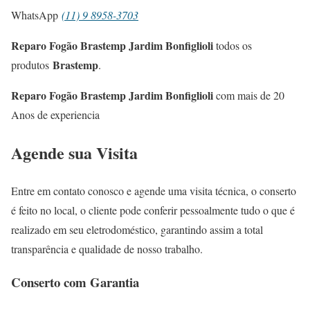
WhatsApp
(11) 9 8958-3703
Reparo Fogão Brastemp Jardim Bonfiglioli
todos os
Brastemp
produtos
.
Reparo Fogão Brastemp Jardim Bonfiglioli
com mais de 20
Anos de experiencia
Agende sua Visita
Entre em contato conosco e agende uma visita técnica, o conserto
é feito no local, o cliente pode conferir pessoalmente tudo o que é
realizado em seu eletrodoméstico, garantindo assim a total
transparência e qualidade de nosso trabalho.
Conserto com Garantia