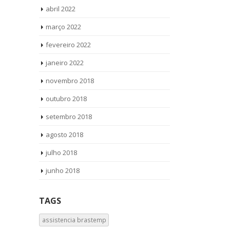
abril 2022
março 2022
fevereiro 2022
janeiro 2022
novembro 2018
outubro 2018
setembro 2018
agosto 2018
julho 2018
junho 2018
TAGS
assistencia brastemp