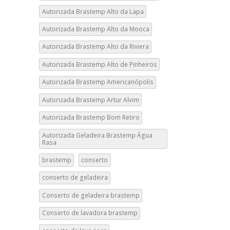
Autorizada Brastemp Alto da Lapa
Autorizada Brastemp Alto da Mooca
Autorizada Brastemp Alto da Riviera
Autorizada Brastemp Alto de Pinheiros
Autorizada Brastemp Americanópolis
Autorizada Brastemp Artur Alvim
Autorizada Brastemp Bom Retiro
Autorizada Geladeira Brastemp Água
Rasa
brastemp
conserto
conserto de geladeira
Conserto de geladeira brastemp
Conserto de lavadora brastemp