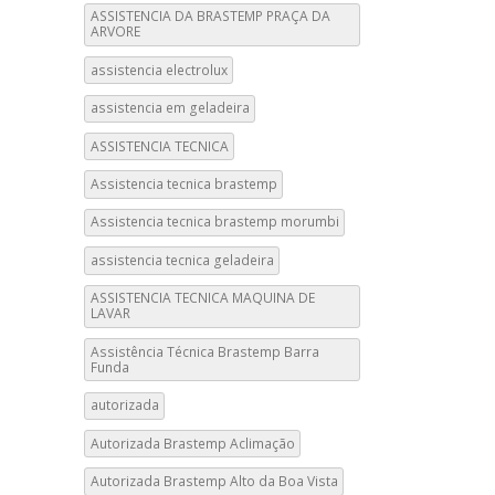
ASSISTENCIA DA BRASTEMP PRAÇA DA
ARVORE
assistencia electrolux
assistencia em geladeira
ASSISTENCIA TECNICA
Assistencia tecnica brastemp
Assistencia tecnica brastemp morumbi
assistencia tecnica geladeira
ASSISTENCIA TECNICA MAQUINA DE
LAVAR
Assistência Técnica Brastemp Barra
Funda
autorizada
Autorizada Brastemp Aclimação
Autorizada Brastemp Alto da Boa Vista