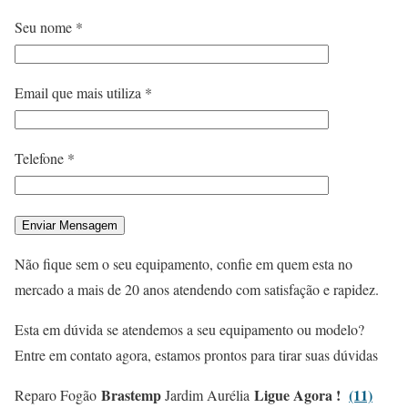
Seu nome *
Email que mais utiliza *
Telefone *
Não fique sem o seu equipamento, confie em quem esta no
mercado a mais de 20 anos atendendo com satisfação e rapidez.
Esta em dúvida se atendemos a seu equipamento ou modelo?
Entre em contato agora, estamos prontos para tirar suas dúvidas
Brastemp
Ligue Agora !
(11)
Reparo Fogão
Jardim Aurélia