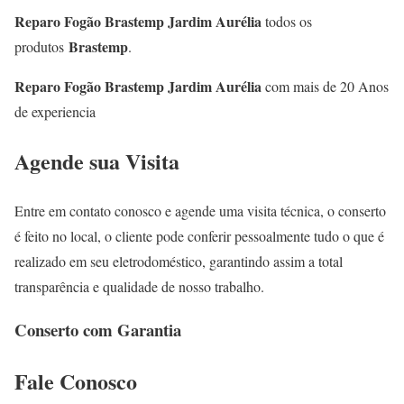
Reparo Fogão Brastemp Jardim Aurélia
todos os
Brastemp
produtos
.
Reparo Fogão Brastemp Jardim Aurélia
com mais de 20 Anos
de experiencia
Agende sua Visita
Entre em contato conosco e agende uma visita técnica, o conserto
é feito no local, o cliente pode conferir pessoalmente tudo o que é
realizado em seu eletrodoméstico, garantindo assim a total
transparência e qualidade de nosso trabalho.
Conserto com Garantia
Fale
Conosco