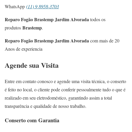
WhatsApp
(11) 9 8958-3703
Reparo Fogão Brastemp Jardim Alvorada
todos os
Brastemp
produtos
.
Reparo Fogão Brastemp Jardim Alvorada
com mais de 20
Anos de experiencia
Agende sua Visita
Entre em contato conosco e agende uma visita técnica, o conserto
é feito no local, o cliente pode conferir pessoalmente tudo o que é
realizado em seu eletrodoméstico, garantindo assim a total
transparência e qualidade de nosso trabalho.
Conserto com Garantia