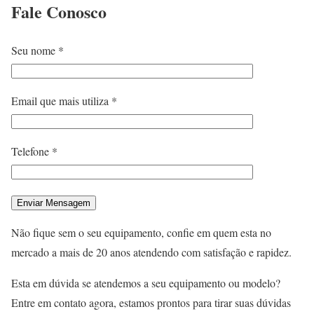
Fale
Conosco
Seu nome *
Email que mais utiliza *
Telefone *
Não fique sem o seu equipamento, confie em quem esta no
mercado a mais de 20 anos atendendo com satisfação e rapidez.
Esta em dúvida se atendemos a seu equipamento ou modelo?
Entre em contato agora, estamos prontos para tirar suas dúvidas