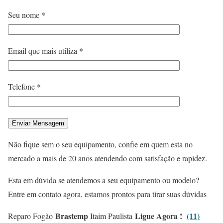
Seu nome *
Email que mais utiliza *
Telefone *
Não fique sem o seu equipamento, confie em quem esta no
mercado a mais de 20 anos atendendo com satisfação e rapidez.
Esta em dúvida se atendemos a seu equipamento ou modelo?
Entre em contato agora, estamos prontos para tirar suas dúvidas
Brastemp
Ligue Agora !
(11)
Reparo Fogão
Itaim Paulista