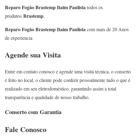
Reparo Fogão Brastemp Itaim Paulista
todos os
Brastemp
produtos
.
Reparo Fogão Brastemp Itaim Paulista
com mais de 20 Anos
de experiencia
Agende sua Visita
Entre em contato conosco e agende uma visita técnica, o conserto
é feito no local, o cliente pode conferir pessoalmente tudo o que é
realizado em seu eletrodoméstico, garantindo assim a total
transparência e qualidade de nosso trabalho.
Conserto com Garantia
Fale
Conosco