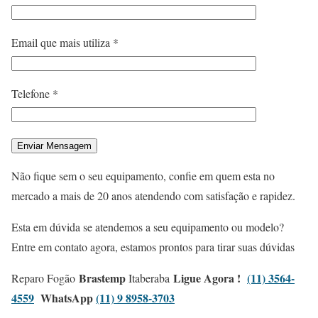
Email que mais utiliza *
Telefone *
Não fique sem o seu equipamento, confie em quem esta no
mercado a mais de 20 anos atendendo com satisfação e rapidez.
Esta em dúvida se atendemos a seu equipamento ou modelo?
Entre em contato agora, estamos prontos para tirar suas dúvidas
Brastemp
Ligue Agora !
(11) 3564-
Reparo Fogão
Itaberaba
4559
WhatsApp
(11) 9 8958-3703