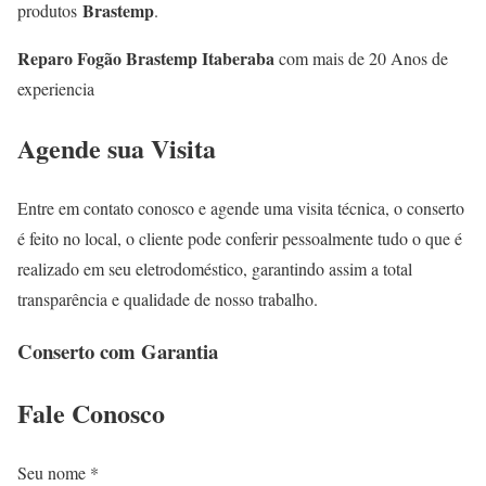
Brastemp
produtos
.
Reparo Fogão Brastemp Itaberaba
com mais de 20 Anos de
experiencia
Agende sua Visita
Entre em contato conosco e agende uma visita técnica, o conserto
é feito no local, o cliente pode conferir pessoalmente tudo o que é
realizado em seu eletrodoméstico, garantindo assim a total
transparência e qualidade de nosso trabalho.
Conserto com Garantia
Fale
Conosco
Seu nome *