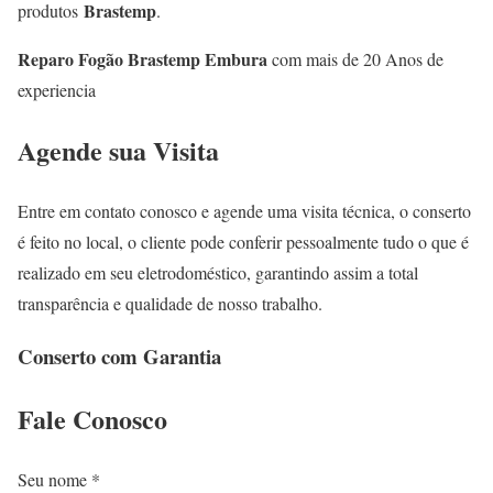
Brastemp
produtos
.
Reparo Fogão Brastemp Embura
com mais de 20 Anos de
experiencia
Agende sua Visita
Entre em contato conosco e agende uma visita técnica, o conserto
é feito no local, o cliente pode conferir pessoalmente tudo o que é
realizado em seu eletrodoméstico, garantindo assim a total
transparência e qualidade de nosso trabalho.
Conserto com Garantia
Fale
Conosco
Seu nome *