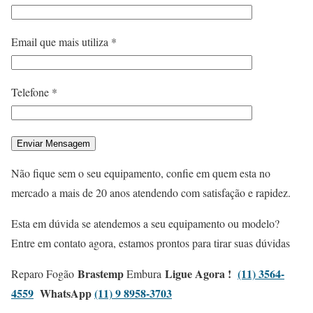
Email que mais utiliza *
Telefone *
Não fique sem o seu equipamento, confie em quem esta no
mercado a mais de 20 anos atendendo com satisfação e rapidez.
Esta em dúvida se atendemos a seu equipamento ou modelo?
Entre em contato agora, estamos prontos para tirar suas dúvidas
Brastemp
Ligue Agora !
(11) 3564-
Reparo Fogão
Embura
4559
WhatsApp
(11) 9 8958-3703