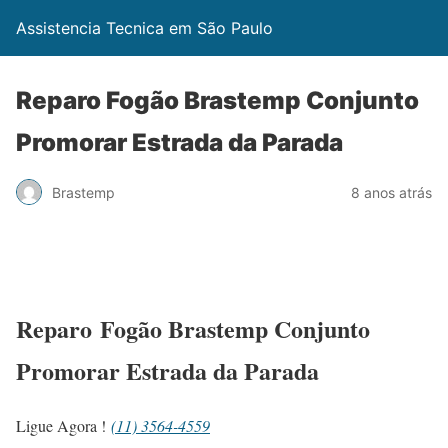
Assistencia Tecnica em São Paulo
Reparo Fogão Brastemp Conjunto
Promorar Estrada da Parada
Brastemp
8 anos atrás
Reparo Fogão Brastemp Conjunto
Promorar Estrada da Parada
Ligue Agora !
(11) 3564-4559