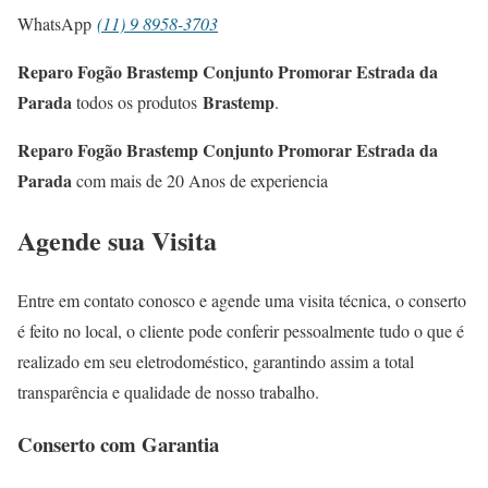
WhatsApp
(11) 9 8958-3703
Reparo Fogão Brastemp Conjunto Promorar Estrada da
Parada
Brastemp
todos os produtos
.
Reparo Fogão Brastemp Conjunto Promorar Estrada da
Parada
com mais de 20 Anos de experiencia
Agende sua Visita
Entre em contato conosco e agende uma visita técnica, o conserto
é feito no local, o cliente pode conferir pessoalmente tudo o que é
realizado em seu eletrodoméstico, garantindo assim a total
transparência e qualidade de nosso trabalho.
Conserto com Garantia