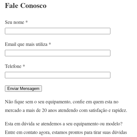
Fale
Conosco
Seu nome *
Email que mais utiliza *
Telefone *
Não fique sem o seu equipamento, confie em quem esta no
mercado a mais de 20 anos atendendo com satisfação e rapidez.
Esta em dúvida se atendemos a seu equipamento ou modelo?
Entre em contato agora, estamos prontos para tirar suas dúvidas