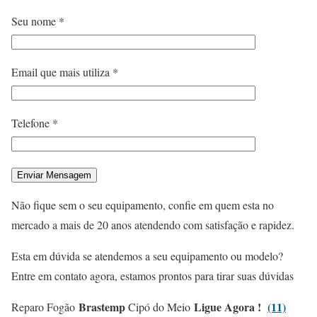
Seu nome *
Email que mais utiliza *
Telefone *
Não fique sem o seu equipamento, confie em quem esta no
mercado a mais de 20 anos atendendo com satisfação e rapidez.
Esta em dúvida se atendemos a seu equipamento ou modelo?
Entre em contato agora, estamos prontos para tirar suas dúvidas
Brastemp
Ligue Agora !
(11)
Reparo Fogão
Cipó do Meio