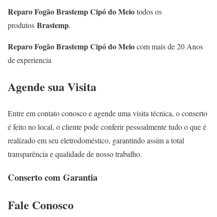
Reparo Fogão Brastemp Cipó do Meio
todos os
Brastemp
produtos
.
Reparo Fogão Brastemp Cipó do Meio
com mais de 20 Anos
de experiencia
Agende sua Visita
Entre em contato conosco e agende uma visita técnica, o conserto
é feito no local, o cliente pode conferir pessoalmente tudo o que é
realizado em seu eletrodoméstico, garantindo assim a total
transparência e qualidade de nosso trabalho.
Conserto com Garantia
Fale
Conosco