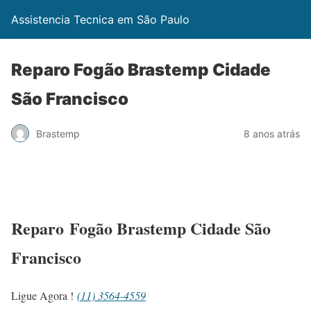
Assistencia Tecnica em São Paulo
Reparo Fogão Brastemp Cidade
São Francisco
Brastemp
8 anos atrás
Reparo Fogão Brastemp Cidade São
Francisco
Ligue Agora !
(11) 3564-4559