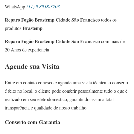
WhatsApp
(11) 9 8958-3703
Reparo Fogão Brastemp Cidade São Francisco
todos os
Brastemp
produtos
.
Reparo Fogão Brastemp Cidade São Francisco
com mais de
20 Anos de experiencia
Agende sua Visita
Entre em contato conosco e agende uma visita técnica, o conserto
é feito no local, o cliente pode conferir pessoalmente tudo o que é
realizado em seu eletrodoméstico, garantindo assim a total
transparência e qualidade de nosso trabalho.
Conserto com Garantia