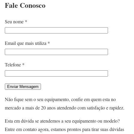
Fale
Conosco
Seu nome *
Email que mais utiliza *
Telefone *
Não fique sem o seu equipamento, confie em quem esta no
mercado a mais de 20 anos atendendo com satisfação e rapidez.
Esta em dúvida se atendemos a seu equipamento ou modelo?
Entre em contato agora, estamos prontos para tirar suas dúvidas