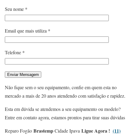
Seu nome *
Email que mais utiliza *
Telefone *
Não fique sem o seu equipamento, confie em quem esta no
mercado a mais de 20 anos atendendo com satisfação e rapidez.
Esta em dúvida se atendemos a seu equipamento ou modelo?
Entre em contato agora, estamos prontos para tirar suas dúvidas
Brastemp
Ligue Agora !
(11)
Reparo Fogão
Cidade Ipava