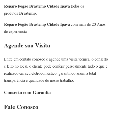
Reparo Fogão Brastemp Cidade Ipava
todos os
Brastemp
produtos
.
Reparo Fogão Brastemp Cidade Ipava
com mais de 20 Anos
de experiencia
Agende sua Visita
Entre em contato conosco e agende uma visita técnica, o conserto
é feito no local, o cliente pode conferir pessoalmente tudo o que é
realizado em seu eletrodoméstico, garantindo assim a total
transparência e qualidade de nosso trabalho.
Conserto com Garantia
Fale
Conosco