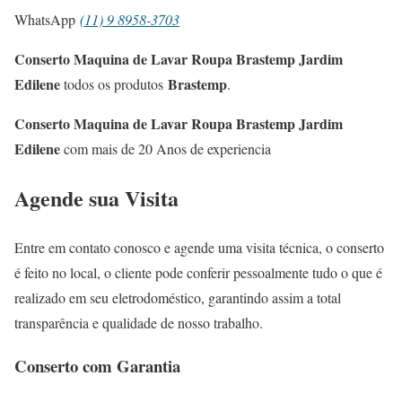
WhatsApp
(11) 9 8958-3703
Conserto Maquina de Lavar Roupa Brastemp Jardim
Edilene
Brastemp
todos os produtos
.
Conserto Maquina de Lavar Roupa Brastemp Jardim
Edilene
com mais de 20 Anos de experiencia
Agende sua Visita
Entre em contato conosco e agende uma visita técnica, o conserto
é feito no local, o cliente pode conferir pessoalmente tudo o que é
realizado em seu eletrodoméstico, garantindo assim a total
transparência e qualidade de nosso trabalho.
Conserto com Garantia