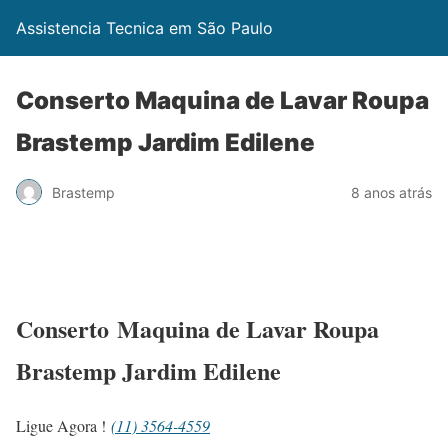
Assistencia Tecnica em São Paulo
Conserto Maquina de Lavar Roupa
Brastemp Jardim Edilene
Brastemp
8 anos atrás
Conserto Maquina de Lavar Roupa
Brastemp Jardim Edilene
Ligue Agora !
(11) 3564-4559