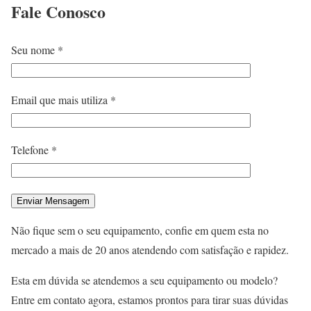
Fale
Conosco
Seu nome *
Email que mais utiliza *
Telefone *
Não fique sem o seu equipamento, confie em quem esta no
mercado a mais de 20 anos atendendo com satisfação e rapidez.
Esta em dúvida se atendemos a seu equipamento ou modelo?
Entre em contato agora, estamos prontos para tirar suas dúvidas