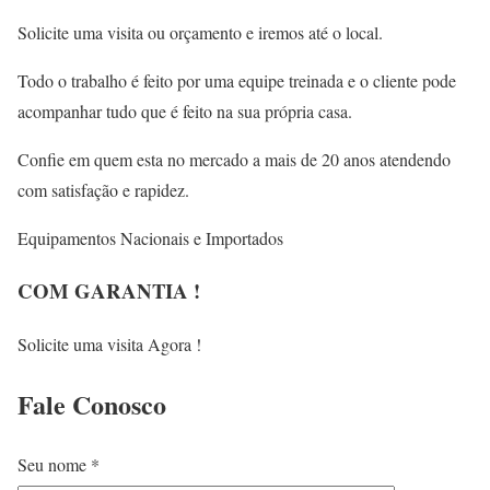
Solicite uma visita ou orçamento e iremos até o local.
Todo o trabalho é feito por uma equipe treinada e o cliente pode
acompanhar tudo que é feito na sua própria casa.
Confie em quem esta no mercado a mais de 20 anos atendendo
com satisfação e rapidez.
Equipamentos Nacionais e Importados
COM GARANTIA !
Solicite uma visita Agora !
Fale
Conosco
Seu nome *