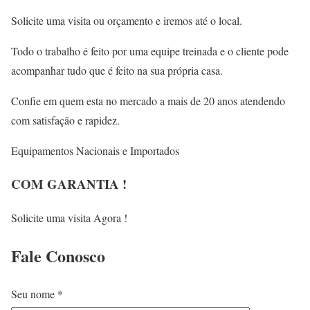
Solicite uma visita ou orçamento e iremos até o local.
Todo o trabalho é feito por uma equipe treinada e o cliente pode
acompanhar tudo que é feito na sua própria casa.
Confie em quem esta no mercado a mais de 20 anos atendendo
com satisfação e rapidez.
Equipamentos Nacionais e Importados
COM GARANTIA !
Solicite uma visita Agora !
Fale
Conosco
Seu nome *