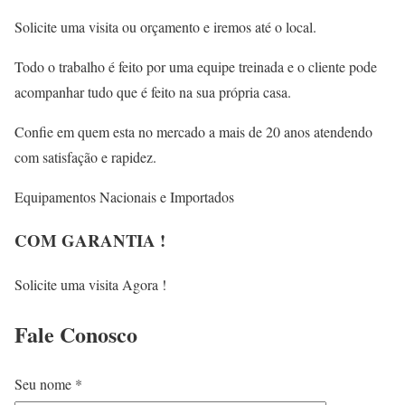
Solicite uma visita ou orçamento e iremos até o local.
Todo o trabalho é feito por uma equipe treinada e o cliente pode
acompanhar tudo que é feito na sua própria casa.
Confie em quem esta no mercado a mais de 20 anos atendendo
com satisfação e rapidez.
Equipamentos Nacionais e Importados
COM GARANTIA !
Solicite uma visita Agora !
Fale
Conosco
Seu nome *