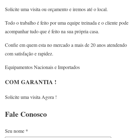
Solicite uma visita ou orçamento e iremos até o local.
Todo o trabalho é feito por uma equipe treinada e o cliente pode
acompanhar tudo que é feito na sua própria casa.
Confie em quem esta no mercado a mais de 20 anos atendendo
com satisfação e rapidez.
Equipamentos Nacionais e Importados
COM GARANTIA !
Solicite uma visita Agora !
Fale
Conosco
Seu nome *