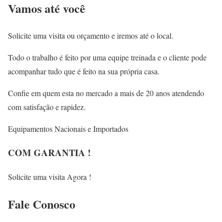
Vamos até você
Solicite uma visita ou orçamento e iremos até o local.
Todo o trabalho é feito por uma equipe treinada e o cliente pode
acompanhar tudo que é feito na sua própria casa.
Confie em quem esta no mercado a mais de 20 anos atendendo
com satisfação e rapidez.
Equipamentos Nacionais e Importados
COM GARANTIA !
Solicite uma visita Agora !
Fale
Conosco