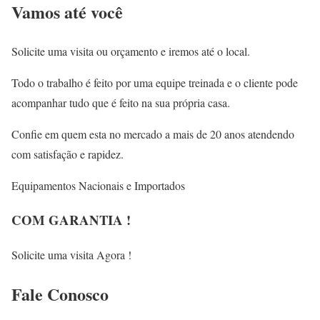
Vamos até você
Solicite uma visita ou orçamento e iremos até o local.
Todo o trabalho é feito por uma equipe treinada e o cliente pode
acompanhar tudo que é feito na sua própria casa.
Confie em quem esta no mercado a mais de 20 anos atendendo
com satisfação e rapidez.
Equipamentos Nacionais e Importados
COM GARANTIA !
Solicite uma visita Agora !
Fale
Conosco