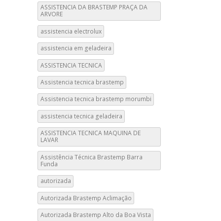
ASSISTENCIA DA BRASTEMP PRAÇA DA
ARVORE
assistencia electrolux
assistencia em geladeira
ASSISTENCIA TECNICA
Assistencia tecnica brastemp
Assistencia tecnica brastemp morumbi
assistencia tecnica geladeira
ASSISTENCIA TECNICA MAQUINA DE
LAVAR
Assistência Técnica Brastemp Barra
Funda
autorizada
Autorizada Brastemp Aclimação
Autorizada Brastemp Alto da Boa Vista