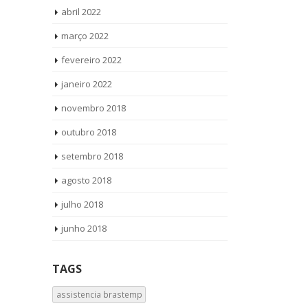
abril 2022
março 2022
fevereiro 2022
janeiro 2022
novembro 2018
outubro 2018
setembro 2018
agosto 2018
julho 2018
junho 2018
TAGS
assistencia brastemp