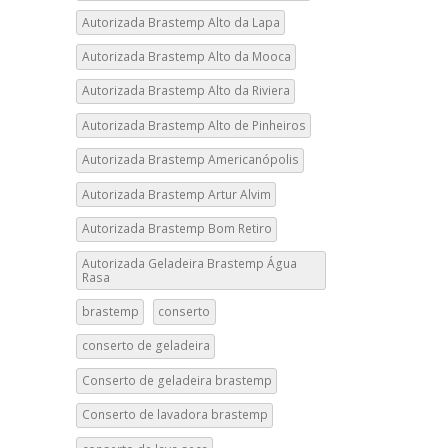
Autorizada Brastemp Alto da Lapa
Autorizada Brastemp Alto da Mooca
Autorizada Brastemp Alto da Riviera
Autorizada Brastemp Alto de Pinheiros
Autorizada Brastemp Americanópolis
Autorizada Brastemp Artur Alvim
Autorizada Brastemp Bom Retiro
Autorizada Geladeira Brastemp Água
Rasa
brastemp
conserto
conserto de geladeira
Conserto de geladeira brastemp
Conserto de lavadora brastemp