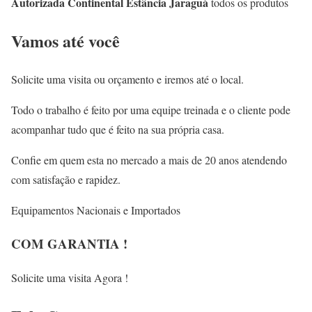
Autorizada Continental Estância Jaraguá
todos os produtos
Vamos até você
Solicite uma visita ou orçamento e iremos até o local.
Todo o trabalho é feito por uma equipe treinada e o cliente pode
acompanhar tudo que é feito na sua própria casa.
Confie em quem esta no mercado a mais de 20 anos atendendo
com satisfação e rapidez.
Equipamentos Nacionais e Importados
COM GARANTIA !
Solicite uma visita Agora !