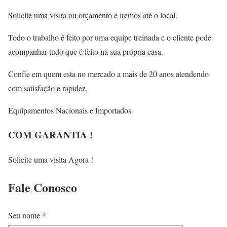
Solicite uma visita ou orçamento e iremos até o local.
Todo o trabalho é feito por uma equipe treinada e o cliente pode
acompanhar tudo que é feito na sua própria casa.
Confie em quem esta no mercado a mais de 20 anos atendendo
com satisfação e rapidez.
Equipamentos Nacionais e Importados
COM GARANTIA !
Solicite uma visita Agora !
Fale
Conosco
Seu nome *